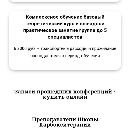
Комплексное обучение базовый
теоретический курс и выездной
практическое занятие группа до 5
специалистов
65 000 руб. + транспортные расходы и проживание
преподавателя в период обучения
Записи прошедших конференций -
купить онлайн
Преподаватели Школы
Карбокситерапии