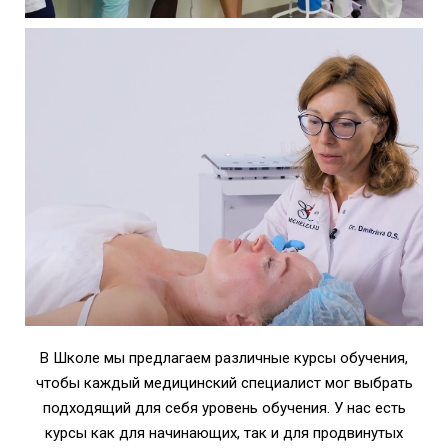
В Школе мы предлагаем различные курсы обучения,
чтобы каждый медицинский специалист мог выбрать
подходящий для себя уровень обучения. У нас есть
курсы как для начинающих, так и для продвинутых