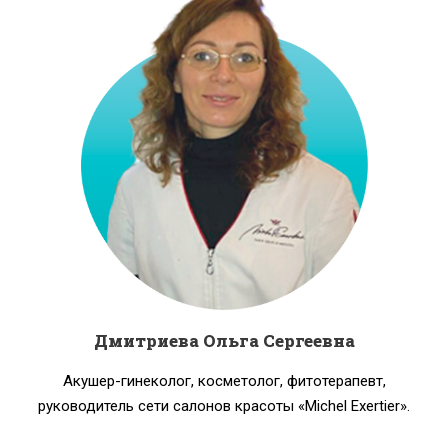
Дмитриева Ольга Сергеевна
Акушер-гинеколог, косметолог, фитотерапевт,
руководитель сети салонов красоты «Michel Exertier».