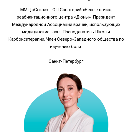
ММЦ «Согаз» - ОП Санаторий «Белые ночи»,
реабилитационного центра «Дюны». Президент
Международной Ассоциации врачей, использующих
медицинские газы. Преподаватель Школы
Карбокситерапии. Член Северо-Западного общества по
изучению боли.
Санкт-Петербург