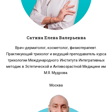
Сатина Елена Валерьевна
Врач-дерматолог, косметолог, физиотерапевт.
Практикующий трихолог и ведущий преподаватель курса
трихологии Международного Института Интегративных
методик в Эстетической и Антивозрастной Медицине им
М.Я. Мудрова.
Москва