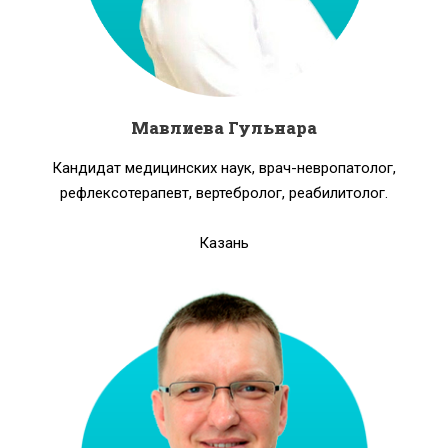
Мавлиева Гульнара
Кандидат медицинских наук, врач-невропатолог,
рефлексотерапевт, вертебролог, реабилитолог.
Казань