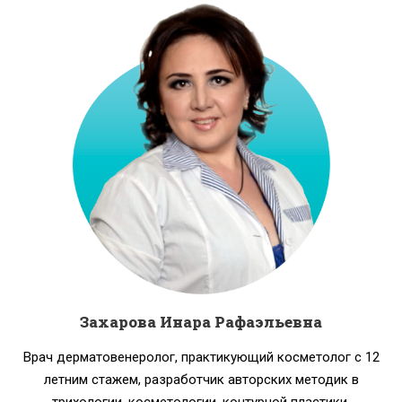
Захарова Инара Рафаэльевна
Врач дерматовенеролог, практикующий косметолог с 12
летним стажем, разработчик авторских методик в