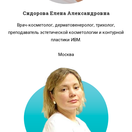
Сидорова Елена Александровна
Врач-косметолог, дерматовенеролог, трихолог,
преподаватель эстетической косметологии и контурной
пластики ИВМ.
Москва