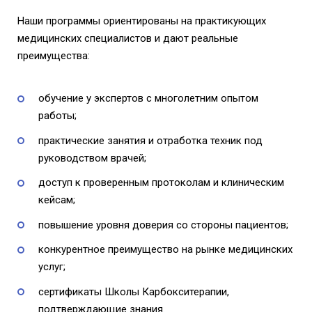
Наши программы ориентированы на практикующих
медицинских специалистов и дают реальные
преимущества:
обучение у экспертов с многолетним опытом
работы;
практические занятия и отработка техник под
руководством врачей;
доступ к проверенным протоколам и клиническим
кейсам;
повышение уровня доверия со стороны пациентов;
конкурентное преимущество на рынке медицинских
услуг;
сертификаты Школы Карбокситерапии,
подтверждающие знания.