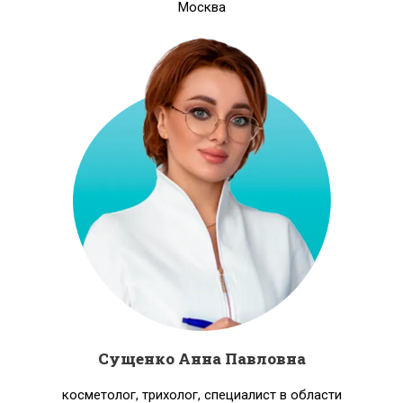
Москва
Сущенко Анна Павловна
косметолог, трихолог, специалист в области