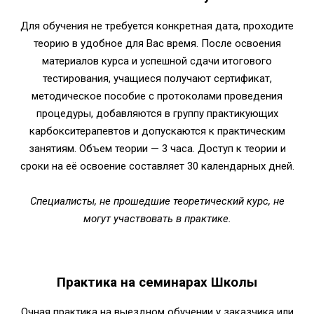
Для обучения не требуется конкретная дата, проходите
теорию в удобное для Вас время. После освоения
материалов курса и успешной сдачи итогового
тестирования, учащиеся получают сертификат,
методическое пособие с протоколами проведения
процедуры, добавляются в группу практикующих
карбокситерапевтов и допускаются к практическим
занятиям. Объем теории — 3 часа. Доступ к теории и
сроки на её освоение составляет 30 календарных дней.
Специалисты, не прошедшие теоретический курс, не
могут участвовать в практике.
Практика на семинарах Школы
Очная практика на выездном обучении у заказчика или