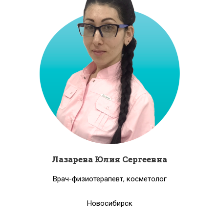
Лазарева Юлия Сергеевна
Врач-физиотерапевт, косметолог
Новосибирск