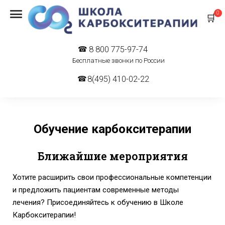
0
8 800 775-97-74
Бесплатные звонки по России
8(495) 410-02-22
Обучение карбокситерапии
Ближайшие мероприятия
Хотите расширить свои профессиональные компетенции
и предложить пациентам современные методы
лечения? Присоединяйтесь к обучению в Школе
Карбокситерапии!