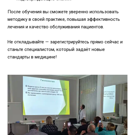
После обучения вы сможете уверенно использовать
методику в своей практике, повышая эффективность
лечения и качество обслуживания пациентов.
Не откладывайте — зарегистрируйтесь прямо сейчас и
станьте специалистом, который задаёт новые
стандарты в медицине!