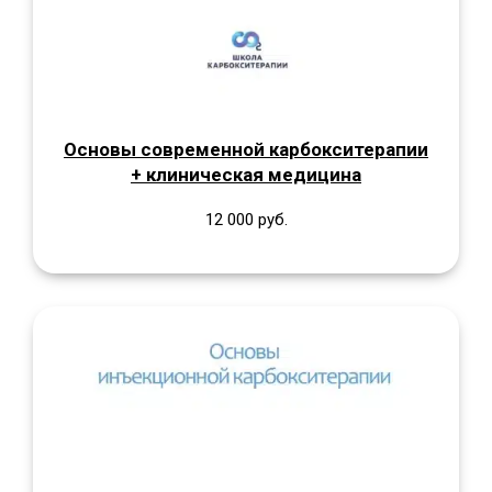
Основы современной карбокситерапии
+ клиническая медицина
12 000 руб.