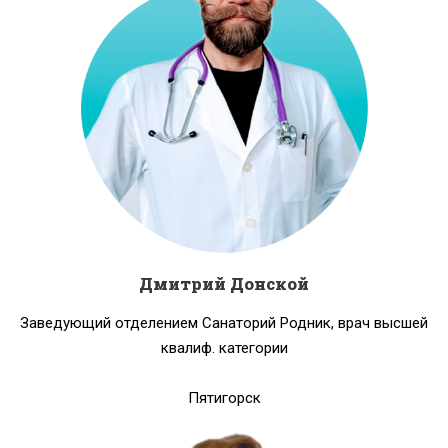
Дмитрий Донской
Заведующий отделением Санаторий Родник, врач высшей
квалиф. категории
Пятигорск