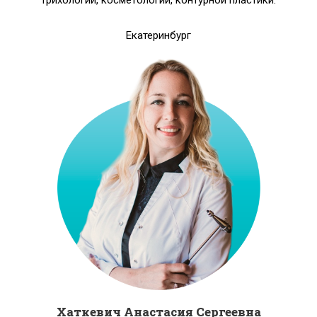
трихологии, косметологии, контурной пластики.
Екатеринбург
Хаткевич Анастасия Сергеевна