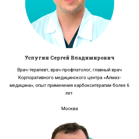
Услугин Сергей Владимирович
Врач-терапевт, врач-профпатолог, главный врач
Корпоративного медицинского центра «Алмаз-
медицина», опыт применения карбокситерапии более 6
лет.
Москва