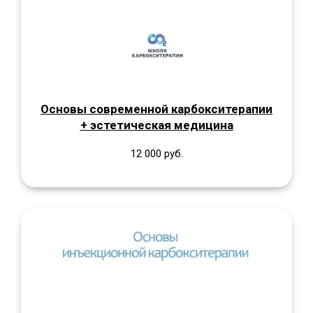
Основы современной карбокситерапии
+ эстетическая медицина
12 000 руб.