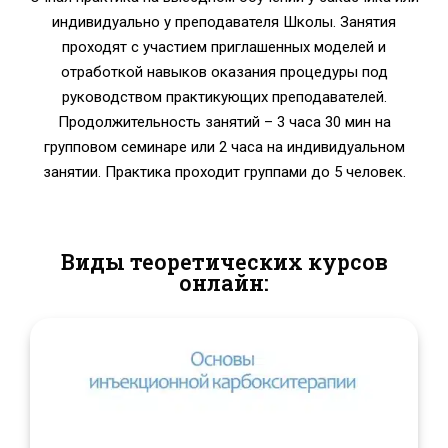
индивидуально у преподавателя Школы. Занятия
проходят с участием приглашенных моделей и
отработкой навыков оказания процедуры под
руководством практикующих преподавателей.
Продолжительность занятий – 3 часа 30 мин на
групповом семинаре или 2 часа на индивидуальном
занятии. Практика проходит группами до 5 человек.
Виды теоретических курсов
онлайн: