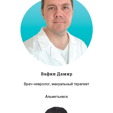
Вафин Дамир
Врач-невролог, мануальный терапевт
Альметьевск