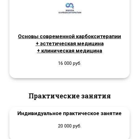
Основы современной карбокситерапии
+ эстетическая медицина
+ клиническая медицина
16 000 руб.
Практические занятия
Индивидуальное практическое занятие
20 000 руб.